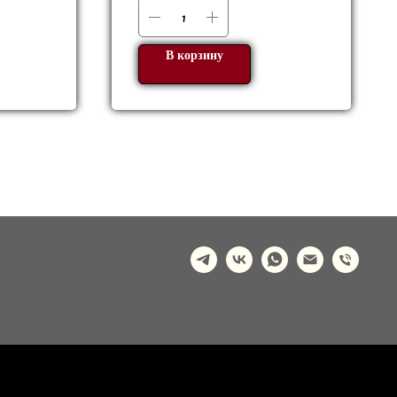
В корзину