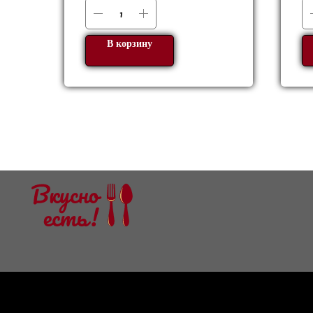
В корзину