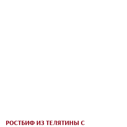
РОСТБИФ ИЗ ТЕЛЯТИНЫ С