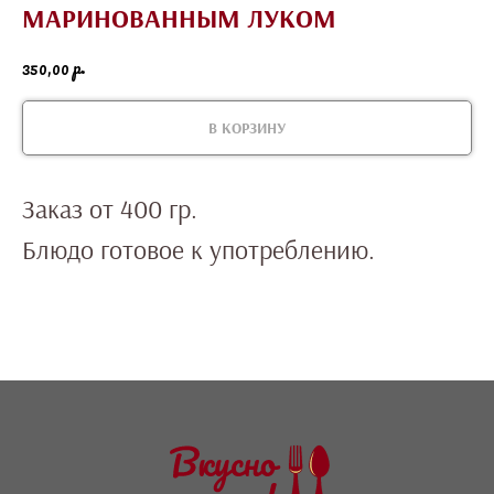
МАРИНОВАННЫМ ЛУКОМ
р.
350,00
В КОРЗИНУ
Заказ от 400 гр.
Блюдо готовое к употреблению.