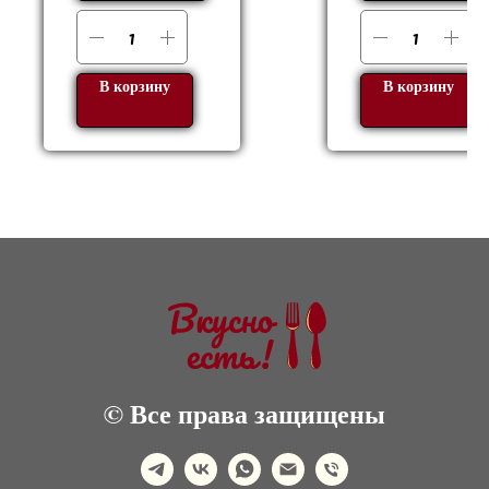
В корзину
В корзину
© Все права защищены