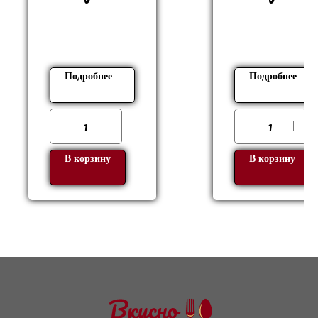
веган
Подробнее
Подробнее
В корзину
В корзину